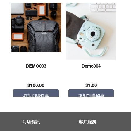
DEMO003
Demo004
$100.00
$1.00
添加到購物車
添加到購物車
商店資訊
客戶服務