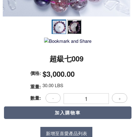
超級七009
$3,000.00
價格:
30.00 LBS
重量:
數量:
-
+
新增至喜愛產品列表